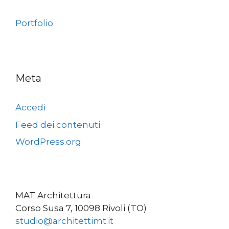
Portfolio
Meta
Accedi
Feed dei contenuti
WordPress.org
MAT Architettura
Corso Susa 7, 10098 Rivoli (TO)
studio@architettimt.it