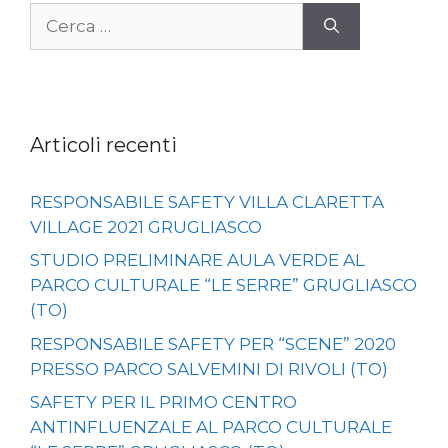
Ricerca
per:
Articoli recenti
RESPONSABILE SAFETY VILLA CLARETTA
VILLAGE 2021 GRUGLIASCO
STUDIO PRELIMINARE AULA VERDE AL
PARCO CULTURALE “LE SERRE” GRUGLIASCO
(TO)
RESPONSABILE SAFETY PER “SCENE” 2020
PRESSO PARCO SALVEMINI DI RIVOLI (TO)
SAFETY PER IL PRIMO CENTRO
ANTINFLUENZALE AL PARCO CULTURALE