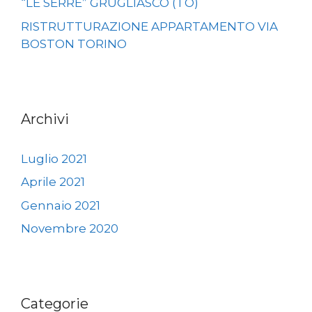
“LE SERRE” GRUGLIASCO (TO)
RISTRUTTURAZIONE APPARTAMENTO VIA
BOSTON TORINO
Archivi
Luglio 2021
Aprile 2021
Gennaio 2021
Novembre 2020
Categorie