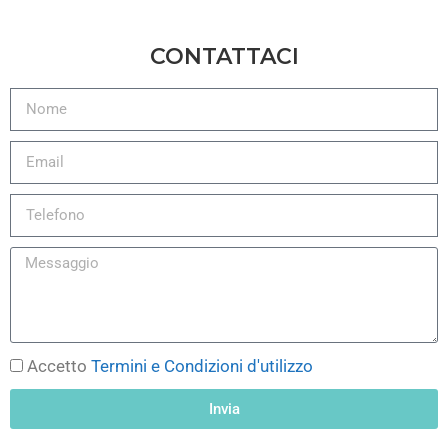
CONTATTACI
Accetto
Termini e Condizioni d'utilizzo
Invia