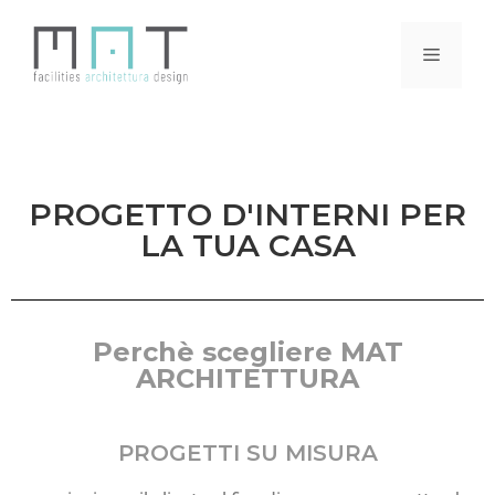
PROGETTO D'INTERNI PER
LA TUA CASA
Perchè scegliere MAT
ARCHITETTURA
PROGETTI SU MISURA