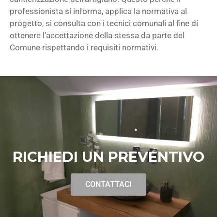
professionista si informa, applica la normativa al
progetto, si consulta con i tecnici comunali al fine di
ottenere l’accettazione della stessa da parte del
Comune rispettando i requisiti normativi.
RICHIEDI UN PREVENTIVO
CONTATTACI