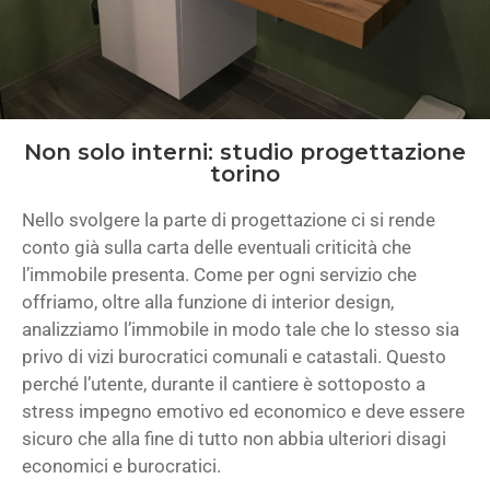
Non solo interni: studio progettazione
torino
Nello svolgere la parte di progettazione ci si rende
conto già sulla carta delle eventuali criticità che
l’immobile presenta. Come per ogni servizio che
offriamo, oltre alla funzione di interior design,
analizziamo l’immobile in modo tale che lo stesso sia
privo di vizi burocratici comunali e catastali. Questo
perché l’utente, durante il cantiere è sottoposto a
stress impegno emotivo ed economico e deve essere
sicuro che alla fine di tutto non abbia ulteriori disagi
economici e burocratici.