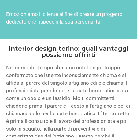
Emozioniamo il cliente al fine di creare un progetto
dedicato che rispecchi la sua personalità.
Interior design torino: quali vantaggi
possiamo offrirti
Nel corso del tempo abbiamo notato e purtroppo
confermato che l’utente inconsciamente chiama e si
affida al parere del singolo artigiano edile e chiama il
professionista per sbrigare la parte burocratica vista
come un obolo e un fastidio. Molti committenti
chiedono prima il parere e il costo all’artigiano e poi ci
chiamano solo per la parte burocratica. L’iter corretto
è prima il consulto e il lavoro del professionista e poi,
solo in seguito, nella parte di preventivi e di
cantierizzazione dell’artigiano. Questo perché il