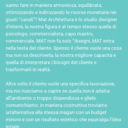
sanno fare in maniera armoniosa, equilibrata,
ottimizzando e indirizzando le risorse monetarie nei
giusti “canali”? Mat Architettura è lo studio designer
d’interni, la nostra figura è al tempo stesso quella di
psicologo, commercialista, capo mastro,
commerciale. MAT non fa solo “disegni, MAT entra
nella testa del cliente. Spesso il cliente vuole una cosa
ma non sa descriverla, la nostra migliore capacità è
quella di interpretare i bisogni del cliente e
trasformarli in realtà.
Altre volte il cliente vuole una specifica lavorazione,
ma noi riusciamo a capire se quella non è adatta
all’ambiente o troppo dispendiosa e glielo
comunichiamo; in maniera costruttiva troviamo
un’alternativa alla stessa magari con un budget
minore e con un risultato estetico che equivalga l’idea
inziale.