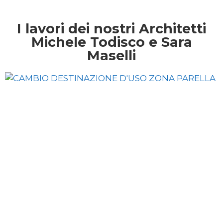
I lavori dei nostri Architetti
Michele Todisco e Sara
Maselli