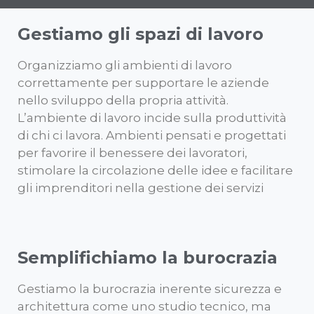
Gestiamo gli spazi di lavoro
Organizziamo gli ambienti di lavoro
correttamente per supportare le aziende
nello sviluppo della propria attività.
L’ambiente di lavoro incide sulla produttività
di chi ci lavora. Ambienti pensati e progettati
per favorire il benessere dei lavoratori,
stimolare la circolazione delle idee e facilitare
gli imprenditori nella gestione dei servizi
Semplifichiamo la burocrazia
Gestiamo la burocrazia inerente sicurezza e
architettura come uno studio tecnico, ma