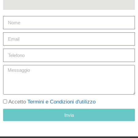
Accetto
Termini e Condizioni d'utilizzo
Invia