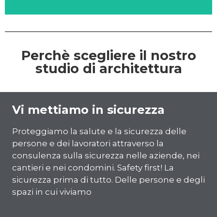
Perchè scegliere il nostro
studio di architettura
Vi mettiamo in sicurezza
Proteggiamo la salute e la sicurezza delle
persone e dei lavoratori attraverso la
consulenza sulla sicurezza nelle aziende, nei
cantieri e nei condomini. Safety first! La
sicurezza prima di tutto. Delle persone e degli
spazi in cui viviamo