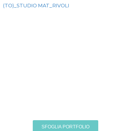
SFOGLIA PORTFOLIO