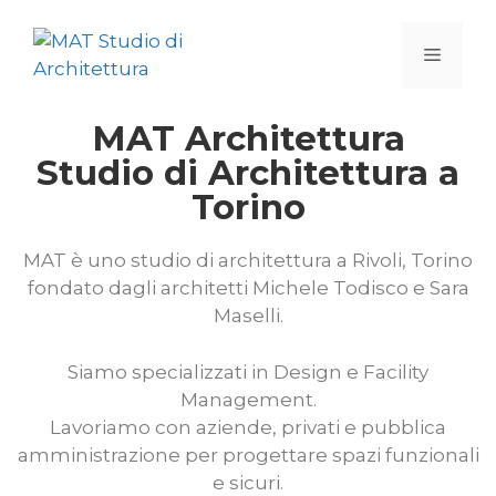
MAT Architettura
Studio di Architettura a
Torino
MAT è uno studio di architettura a Rivoli, Torino
fondato dagli architetti Michele Todisco e Sara
Maselli.
Siamo specializzati in Design e Facility
Management.
Lavoriamo con aziende, privati e pubblica
amministrazione per progettare spazi funzionali
e sicuri.