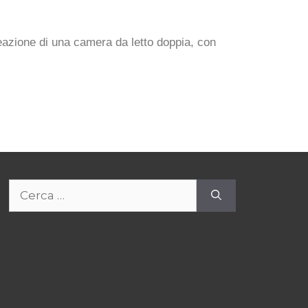
reazione di una camera da letto doppia, con