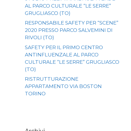
AL PARCO CULTURALE “LE SERRE”
GRUGLIASCO (TO)
RESPONSABILE SAFETY PER “SCENE”
2020 PRESSO PARCO SALVEMINI DI
RIVOLI (TO)
SAFETY PER IL PRIMO CENTRO
ANTINFLUENZALE AL PARCO
CULTURALE “LE SERRE” GRUGLIASCO
(TO)
RISTRUTTURAZIONE
APPARTAMENTO VIA BOSTON
TORINO