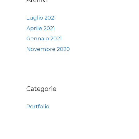
Archivi
Luglio 2021
Aprile 2021
Gennaio 2021
Novembre 2020
Categorie
Portfolio