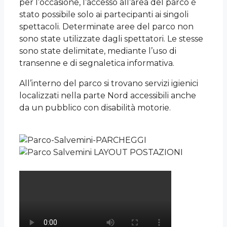
per l’occasione, l’accesso all’area del parco è
stato possibile solo ai partecipanti ai singoli
spettacoli. Determinate aree del parco non
sono state utilizzate dagli spettatori. Le stesse
sono state delimitate, mediante l’uso di
transenne e di segnaletica informativa.
All’interno del parco si trovano servizi igienici
localizzati nella parte Nord accessibili anche
da un pubblico con disabilità motorie.