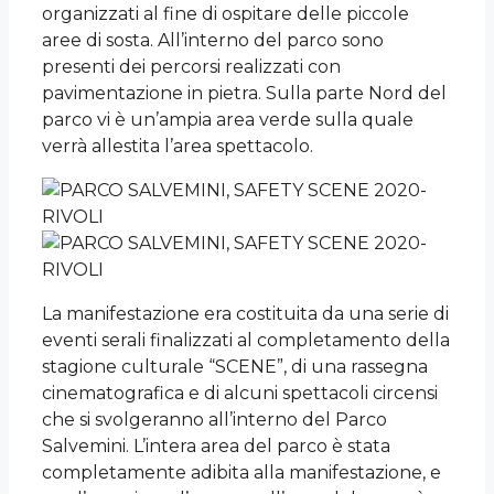
organizzati al fine di ospitare delle piccole
aree di sosta. All’interno del parco sono
presenti dei percorsi realizzati con
pavimentazione in pietra. Sulla parte Nord del
parco vi è un’ampia area verde sulla quale
verrà allestita l’area spettacolo.
La manifestazione era costituita da una serie di
eventi serali finalizzati al completamento della
stagione culturale “SCENE”, di una rassegna
cinematografica e di alcuni spettacoli circensi
che si svolgeranno all’interno del Parco
Salvemini. L’intera area del parco è stata
completamente adibita alla manifestazione, e