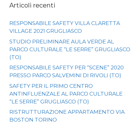
Articoli recenti
RESPONSABILE SAFETY VILLA CLARETTA
VILLAGE 2021 GRUGLIASCO
STUDIO PRELIMINARE AULA VERDE AL
PARCO CULTURALE “LE SERRE” GRUGLIASCO
(TO)
RESPONSABILE SAFETY PER “SCENE” 2020
PRESSO PARCO SALVEMINI DI RIVOLI (TO)
SAFETY PER IL PRIMO CENTRO
ANTINFLUENZALE AL PARCO CULTURALE
“LE SERRE” GRUGLIASCO (TO)
RISTRUTTURAZIONE APPARTAMENTO VIA
BOSTON TORINO