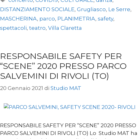
DISTANZIAMENTO SOCIALE
,
Grugliasco
,
Le Serre
,
MASCHERINA
,
parco
,
PLANIMETRIA
,
safety
,
spettacoli
,
teatro
,
Villa Claretta
RESPONSABILE SAFETY PER
“SCENE” 2020 PRESSO PARCO
SALVEMINI DI RIVOLI (TO)
20 Gennaio 2021
di
Studio MAT
RESPONSABILE SAFETY PER “SCENE” 2020 PRESSO
PARCO SALVEMINI DI RIVOLI (TO) Lo Studio MAT ha