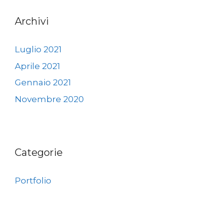
Archivi
Luglio 2021
Aprile 2021
Gennaio 2021
Novembre 2020
Categorie
Portfolio