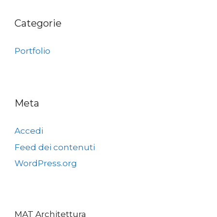
Categorie
Portfolio
Meta
Accedi
Feed dei contenuti
WordPress.org
MAT Architettura