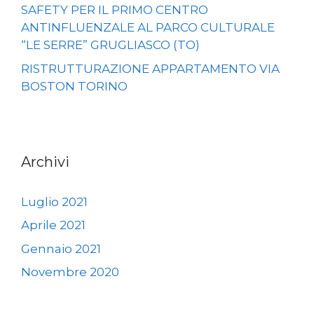
SAFETY PER IL PRIMO CENTRO
ANTINFLUENZALE AL PARCO CULTURALE
“LE SERRE” GRUGLIASCO (TO)
RISTRUTTURAZIONE APPARTAMENTO VIA
BOSTON TORINO
Archivi
Luglio 2021
Aprile 2021
Gennaio 2021
Novembre 2020