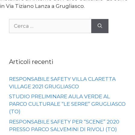
in Via Tiziano Lanza a Grugliasco.
Ricerca
per:
Articoli recenti
RESPONSABILE SAFETY VILLA CLARETTA
VILLAGE 2021 GRUGLIASCO
STUDIO PRELIMINARE AULA VERDE AL
PARCO CULTURALE “LE SERRE” GRUGLIASCO
(TO)
RESPONSABILE SAFETY PER “SCENE” 2020
PRESSO PARCO SALVEMINI DI RIVOLI (TO)