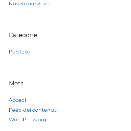
Novembre 2020
Categorie
Portfolio
Meta
Accedi
Feed dei contenuti
WordPress.org