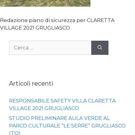
Redazione piano di sicurezza per CLARETTA
VILLAGE 2021 GRUGLIASCO
Ricerca
per:
Articoli recenti
RESPONSABILE SAFETY VILLA CLARETTA
VILLAGE 2021 GRUGLIASCO
STUDIO PRELIMINARE AULA VERDE AL
PARCO CULTURALE “LE SERRE” GRUGLIASCO
(TO)