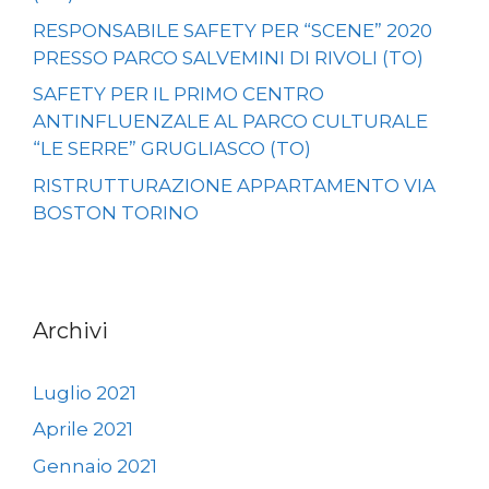
RESPONSABILE SAFETY PER “SCENE” 2020
PRESSO PARCO SALVEMINI DI RIVOLI (TO)
SAFETY PER IL PRIMO CENTRO
ANTINFLUENZALE AL PARCO CULTURALE
“LE SERRE” GRUGLIASCO (TO)
RISTRUTTURAZIONE APPARTAMENTO VIA
BOSTON TORINO
Archivi
Luglio 2021
Aprile 2021
Gennaio 2021