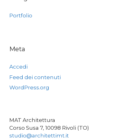
Portfolio
Meta
Accedi
Feed dei contenuti
WordPress.org
MAT Architettura
Corso Susa 7, 10098 Rivoli (TO)
studio@architettimt.it