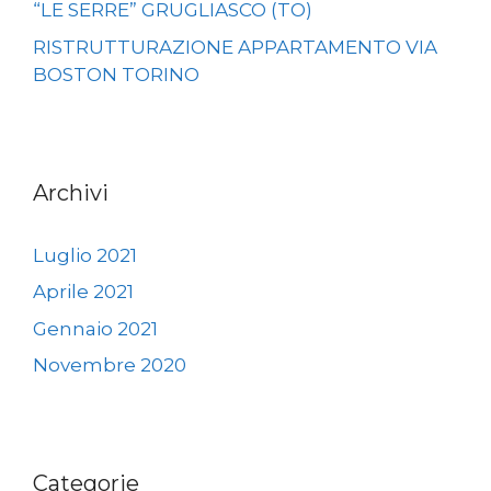
“LE SERRE” GRUGLIASCO (TO)
RISTRUTTURAZIONE APPARTAMENTO VIA
BOSTON TORINO
Archivi
Luglio 2021
Aprile 2021
Gennaio 2021
Novembre 2020
Categorie