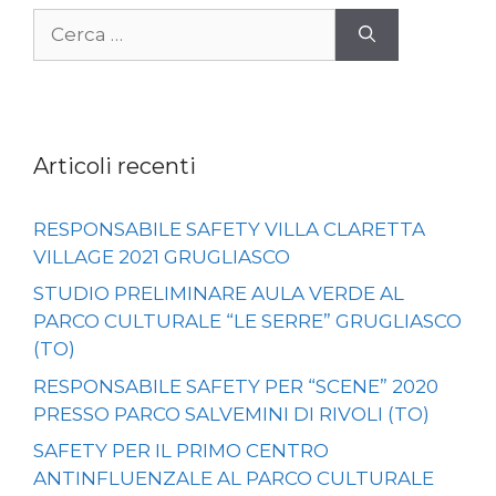
Ricerca
per:
Articoli recenti
RESPONSABILE SAFETY VILLA CLARETTA
VILLAGE 2021 GRUGLIASCO
STUDIO PRELIMINARE AULA VERDE AL
PARCO CULTURALE “LE SERRE” GRUGLIASCO
(TO)
RESPONSABILE SAFETY PER “SCENE” 2020
PRESSO PARCO SALVEMINI DI RIVOLI (TO)
SAFETY PER IL PRIMO CENTRO
ANTINFLUENZALE AL PARCO CULTURALE