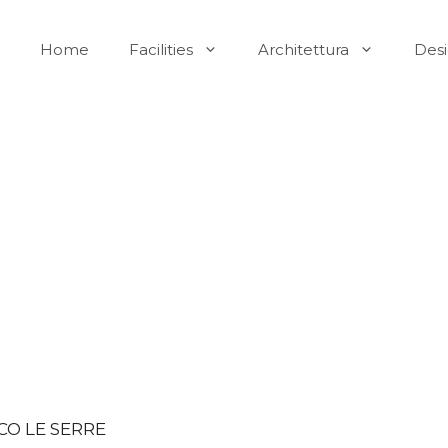
Home
Facilities
Architettura
Des
RCO LE SERRE