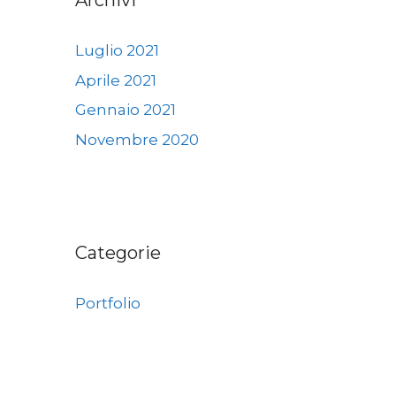
Archivi
Luglio 2021
Aprile 2021
Gennaio 2021
Novembre 2020
Categorie
Portfolio