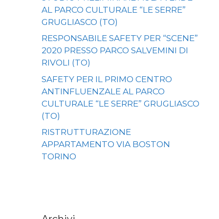
AL PARCO CULTURALE “LE SERRE”
GRUGLIASCO (TO)
RESPONSABILE SAFETY PER “SCENE”
2020 PRESSO PARCO SALVEMINI DI
RIVOLI (TO)
SAFETY PER IL PRIMO CENTRO
ANTINFLUENZALE AL PARCO
CULTURALE “LE SERRE” GRUGLIASCO
(TO)
RISTRUTTURAZIONE
APPARTAMENTO VIA BOSTON
TORINO