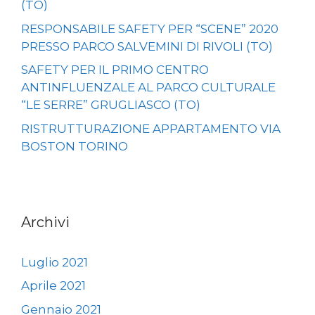
(TO)
RESPONSABILE SAFETY PER “SCENE” 2020
PRESSO PARCO SALVEMINI DI RIVOLI (TO)
SAFETY PER IL PRIMO CENTRO
ANTINFLUENZALE AL PARCO CULTURALE
“LE SERRE” GRUGLIASCO (TO)
RISTRUTTURAZIONE APPARTAMENTO VIA
BOSTON TORINO
Archivi
Luglio 2021
Aprile 2021
Gennaio 2021