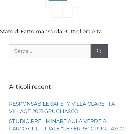
Stato di Fatto mansarda Buttigliera Alta
Ricerca
per:
Articoli recenti
RESPONSABILE SAFETY VILLA CLARETTA
VILLAGE 2021 GRUGLIASCO
STUDIO PRELIMINARE AULA VERDE AL
PARCO CULTURALE “LE SERRE” GRUGLIASCO