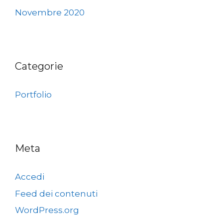
Novembre 2020
Categorie
Portfolio
Meta
Accedi
Feed dei contenuti
WordPress.org