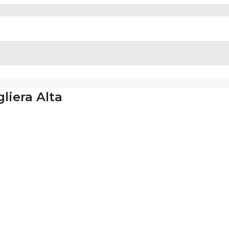
liera Alta