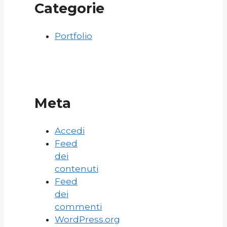
Categorie
Portfolio
Meta
Accedi
Feed
dei
contenuti
Feed
dei
commenti
WordPress.org