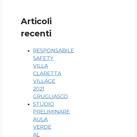
Articoli
recenti
RESPONSABILE
SAFETY
VILLA
CLARETTA
VILLAGE
2021
GRUGLIASCO
STUDIO
PRELIMINARE
AULA
VERDE
AL