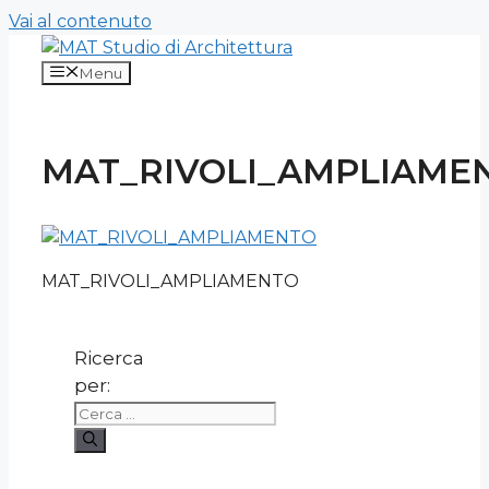
Vai al contenuto
Menu
MAT_RIVOLI_AMPLIAME
MAT_RIVOLI_AMPLIAMENTO
Ricerca
per: