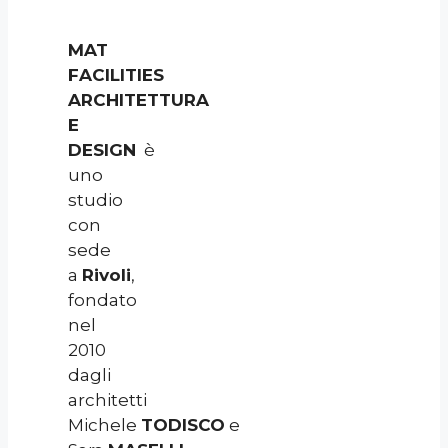
MAT
FACILITIES
ARCHITETTURA
E
DESIGN
è
uno
studio
con
sede
a
Rivoli
,
fondato
nel
2010
dagli
architetti
Michele
TODISCO
e