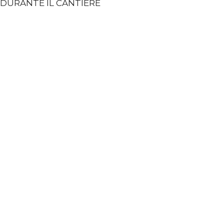
DURANTE IL CANTIERE