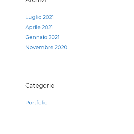
Archivi
Luglio 2021
Aprile 2021
Gennaio 2021
Novembre 2020
Categorie
Portfolio