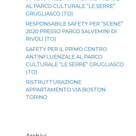
AL PARCO CULTURALE “LE SERRE”
GRUGLIASCO (TO)
RESPONSABILE SAFETY PER “SCENE”
2020 PRESSO PARCO SALVEMINI DI
RIVOLI (TO)
SAFETY PER IL PRIMO CENTRO
ANTINFLUENZALE AL PARCO
CULTURALE “LE SERRE” GRUGLIASCO
(TO)
RISTRUTTURAZIONE
APPARTAMENTO VIA BOSTON
TORINO