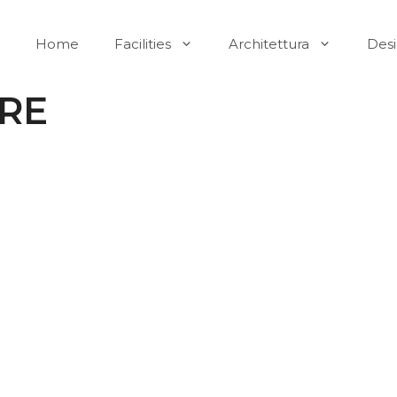
Home
Facilities
Architettura
Des
ERE