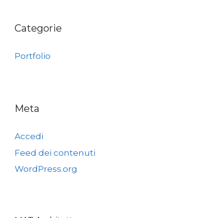
Categorie
Portfolio
Meta
Accedi
Feed dei contenuti
WordPress.org