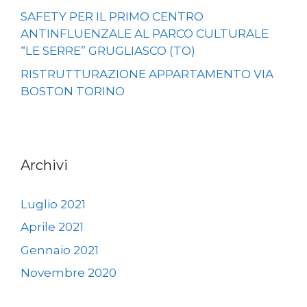
SAFETY PER IL PRIMO CENTRO
ANTINFLUENZALE AL PARCO CULTURALE
“LE SERRE” GRUGLIASCO (TO)
RISTRUTTURAZIONE APPARTAMENTO VIA
BOSTON TORINO
Archivi
Luglio 2021
Aprile 2021
Gennaio 2021
Novembre 2020