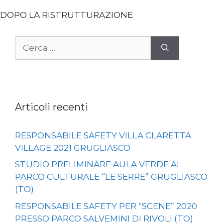
DOPO LA RISTRUTTURAZIONE
Ricerca
per:
Articoli recenti
RESPONSABILE SAFETY VILLA CLARETTA
VILLAGE 2021 GRUGLIASCO
STUDIO PRELIMINARE AULA VERDE AL
PARCO CULTURALE “LE SERRE” GRUGLIASCO
(TO)
RESPONSABILE SAFETY PER “SCENE” 2020
PRESSO PARCO SALVEMINI DI RIVOLI (TO)