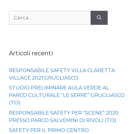
Ricerca
per:
Articoli recenti
RESPONSABILE SAFETY VILLA CLARETTA
VILLAGE 2021 GRUGLIASCO
STUDIO PRELIMINARE AULA VERDE AL
PARCO CULTURALE “LE SERRE” GRUGLIASCO
(TO)
RESPONSABILE SAFETY PER “SCENE” 2020
PRESSO PARCO SALVEMINI DI RIVOLI (TO)
SAFETY PER IL PRIMO CENTRO