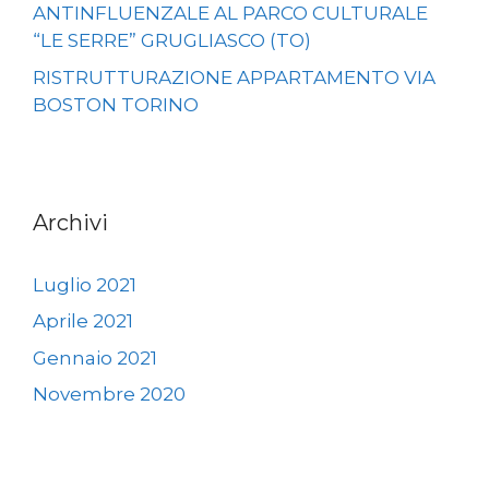
ANTINFLUENZALE AL PARCO CULTURALE
“LE SERRE” GRUGLIASCO (TO)
RISTRUTTURAZIONE APPARTAMENTO VIA
BOSTON TORINO
Archivi
Luglio 2021
Aprile 2021
Gennaio 2021
Novembre 2020