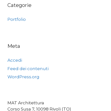
Categorie
Portfolio
Meta
Accedi
Feed dei contenuti
WordPress.org
MAT Architettura
Corso Susa 7, 10098 Rivoli (TO)