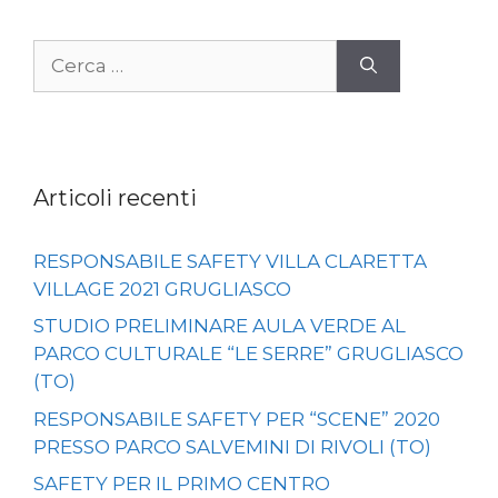
Ricerca
per:
Articoli recenti
RESPONSABILE SAFETY VILLA CLARETTA
VILLAGE 2021 GRUGLIASCO
STUDIO PRELIMINARE AULA VERDE AL
PARCO CULTURALE “LE SERRE” GRUGLIASCO
(TO)
RESPONSABILE SAFETY PER “SCENE” 2020
PRESSO PARCO SALVEMINI DI RIVOLI (TO)
SAFETY PER IL PRIMO CENTRO