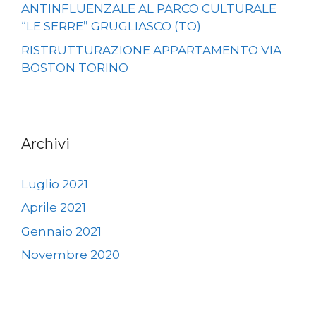
ANTINFLUENZALE AL PARCO CULTURALE
“LE SERRE” GRUGLIASCO (TO)
RISTRUTTURAZIONE APPARTAMENTO VIA
BOSTON TORINO
Archivi
Luglio 2021
Aprile 2021
Gennaio 2021
Novembre 2020