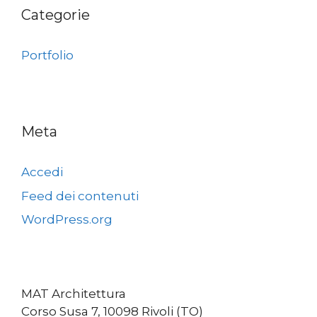
Categorie
Portfolio
Meta
Accedi
Feed dei contenuti
WordPress.org
MAT Architettura
Corso Susa 7, 10098 Rivoli (TO)