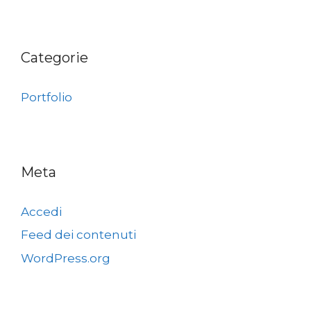
Categorie
Portfolio
Meta
Accedi
Feed dei contenuti
WordPress.org