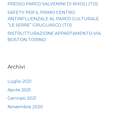
PRESSO PARCO SALVEMINI DI RIVOLI (TO)
SAFETY PER IL PRIMO CENTRO
ANTINFLUENZALE AL PARCO CULTURALE
“LE SERRE” GRUGLIASCO (TO)
RISTRUTTURAZIONE APPARTAMENTO VIA
BOSTON TORINO
Archivi
Luglio 2021
Aprile 2021
Gennaio 2021
Novembre 2020