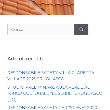
Ricerca
per:
Articoli recenti
RESPONSABILE SAFETY VILLA CLARETTA
VILLAGE 2021 GRUGLIASCO
STUDIO PRELIMINARE AULA VERDE AL
PARCO CULTURALE “LE SERRE” GRUGLIASCO
(TO)
RESPONSABILE SAFETY PER “SCENE” 2020