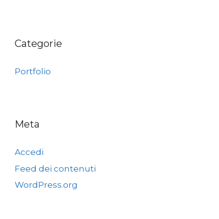
Categorie
Portfolio
Meta
Accedi
Feed dei contenuti
WordPress.org