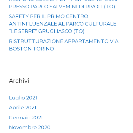
PRESSO PARCO SALVEMINI DI RIVOLI (TO)
SAFETY PER IL PRIMO CENTRO
ANTINFLUENZALE AL PARCO CULTURALE
“LE SERRE” GRUGLIASCO (TO)
RISTRUTTURAZIONE APPARTAMENTO VIA
BOSTON TORINO
Archivi
Luglio 2021
Aprile 2021
Gennaio 2021
Novembre 2020