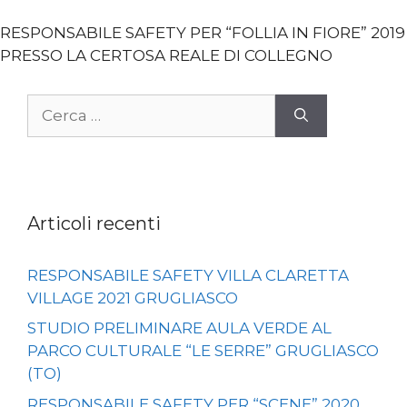
RESPONSABILE SAFETY PER “FOLLIA IN FIORE” 2019
PRESSO LA CERTOSA REALE DI COLLEGNO
Ricerca
per:
Articoli recenti
RESPONSABILE SAFETY VILLA CLARETTA
VILLAGE 2021 GRUGLIASCO
STUDIO PRELIMINARE AULA VERDE AL
PARCO CULTURALE “LE SERRE” GRUGLIASCO
(TO)
RESPONSABILE SAFETY PER “SCENE” 2020