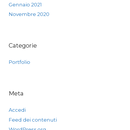
Gennaio 2021
Novembre 2020
Categorie
Portfolio
Meta
Accedi
Feed dei contenuti
WordPress.org