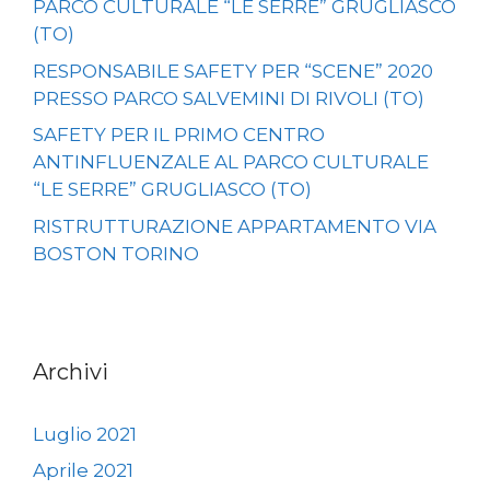
PARCO CULTURALE “LE SERRE” GRUGLIASCO
(TO)
RESPONSABILE SAFETY PER “SCENE” 2020
PRESSO PARCO SALVEMINI DI RIVOLI (TO)
SAFETY PER IL PRIMO CENTRO
ANTINFLUENZALE AL PARCO CULTURALE
“LE SERRE” GRUGLIASCO (TO)
RISTRUTTURAZIONE APPARTAMENTO VIA
BOSTON TORINO
Archivi
Luglio 2021
Aprile 2021