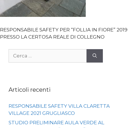
RESPONSABILE SAFETY PER “FOLLIA IN FIORE” 2019
PRESSO LA CERTOSA REALE DI COLLEGNO
Ricerca
per:
Articoli recenti
RESPONSABILE SAFETY VILLA CLARETTA
VILLAGE 2021 GRUGLIASCO
STUDIO PRELIMINARE AULA VERDE AL