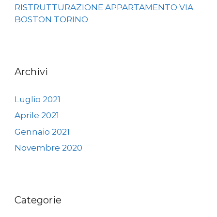
RISTRUTTURAZIONE APPARTAMENTO VIA
BOSTON TORINO
Archivi
Luglio 2021
Aprile 2021
Gennaio 2021
Novembre 2020
Categorie