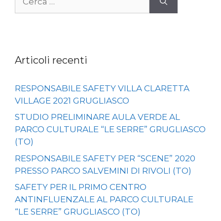
per:
Articoli recenti
RESPONSABILE SAFETY VILLA CLARETTA
VILLAGE 2021 GRUGLIASCO
STUDIO PRELIMINARE AULA VERDE AL
PARCO CULTURALE “LE SERRE” GRUGLIASCO
(TO)
RESPONSABILE SAFETY PER “SCENE” 2020
PRESSO PARCO SALVEMINI DI RIVOLI (TO)
SAFETY PER IL PRIMO CENTRO
ANTINFLUENZALE AL PARCO CULTURALE
“LE SERRE” GRUGLIASCO (TO)