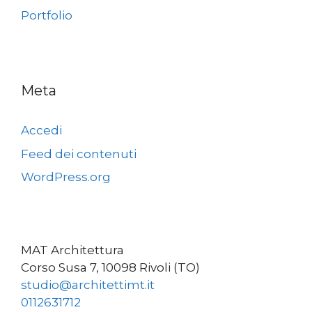
Portfolio
Meta
Accedi
Feed dei contenuti
WordPress.org
MAT Architettura
Corso Susa 7, 10098 Rivoli (TO)
studio@architettimt.it
0112631712