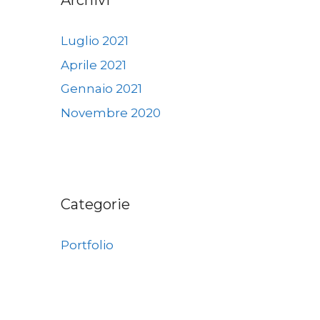
Archivi
Luglio 2021
Aprile 2021
Gennaio 2021
Novembre 2020
Categorie
Portfolio