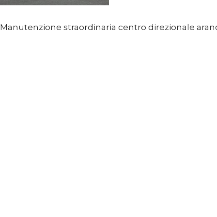
Manutenzione straordinaria centro direzionale aran