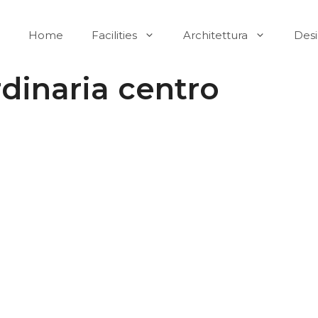
Home
Facilities
Architettura
Des
dinaria centro