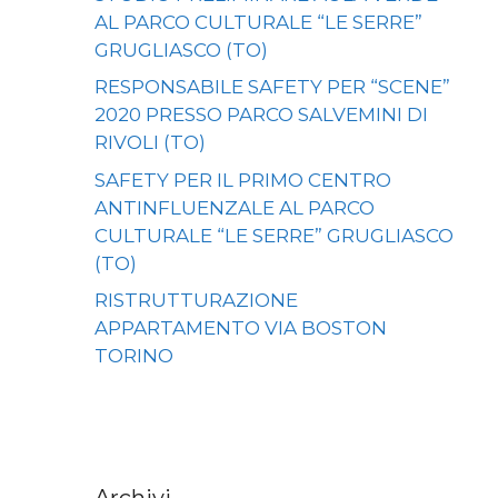
AL PARCO CULTURALE “LE SERRE”
GRUGLIASCO (TO)
RESPONSABILE SAFETY PER “SCENE”
2020 PRESSO PARCO SALVEMINI DI
RIVOLI (TO)
SAFETY PER IL PRIMO CENTRO
ANTINFLUENZALE AL PARCO
CULTURALE “LE SERRE” GRUGLIASCO
(TO)
RISTRUTTURAZIONE
APPARTAMENTO VIA BOSTON
TORINO