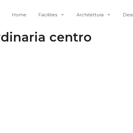
Home
Facilities
Architettura
Des
dinaria centro