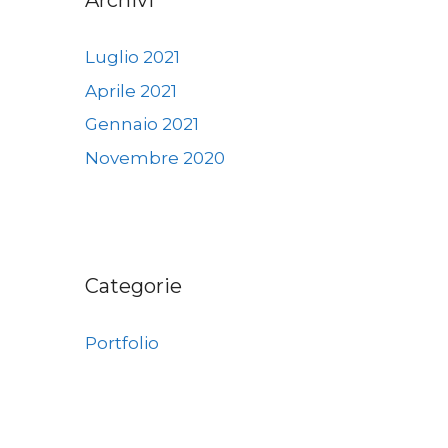
Archivi
Luglio 2021
Aprile 2021
Gennaio 2021
Novembre 2020
Categorie
Portfolio