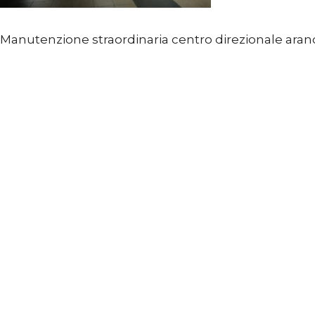
Manutenzione straordinaria centro direzionale aran