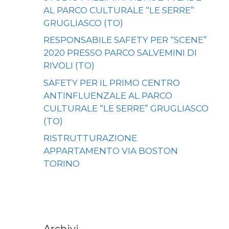
AL PARCO CULTURALE “LE SERRE”
GRUGLIASCO (TO)
RESPONSABILE SAFETY PER “SCENE”
2020 PRESSO PARCO SALVEMINI DI
RIVOLI (TO)
SAFETY PER IL PRIMO CENTRO
ANTINFLUENZALE AL PARCO
CULTURALE “LE SERRE” GRUGLIASCO
(TO)
RISTRUTTURAZIONE
APPARTAMENTO VIA BOSTON
TORINO