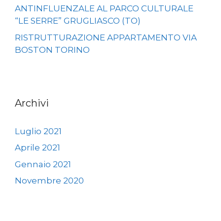
ANTINFLUENZALE AL PARCO CULTURALE
“LE SERRE” GRUGLIASCO (TO)
RISTRUTTURAZIONE APPARTAMENTO VIA
BOSTON TORINO
Archivi
Luglio 2021
Aprile 2021
Gennaio 2021
Novembre 2020