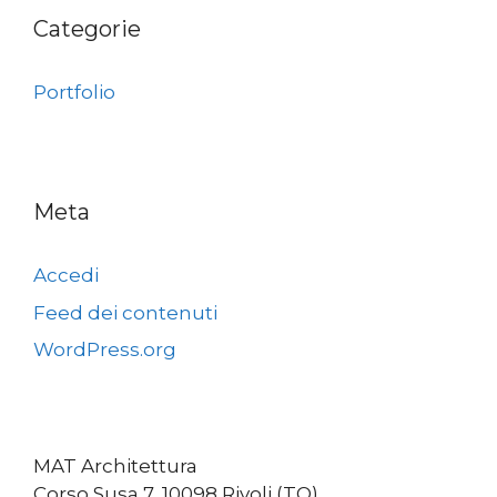
Categorie
Portfolio
Meta
Accedi
Feed dei contenuti
WordPress.org
MAT Architettura
Corso Susa 7, 10098 Rivoli (TO)