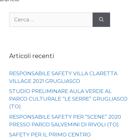
Ricerca
per:
Articoli recenti
RESPONSABILE SAFETY VILLA CLARETTA
VILLAGE 2021 GRUGLIASCO
STUDIO PRELIMINARE AULA VERDE AL
PARCO CULTURALE “LE SERRE” GRUGLIASCO
(TO)
RESPONSABILE SAFETY PER “SCENE” 2020
PRESSO PARCO SALVEMINI DI RIVOLI (TO)
SAFETY PER IL PRIMO CENTRO