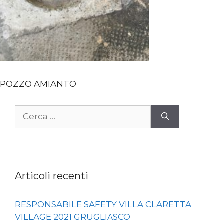
POZZO AMIANTO
Ricerca
per:
Articoli recenti
RESPONSABILE SAFETY VILLA CLARETTA
VILLAGE 2021 GRUGLIASCO