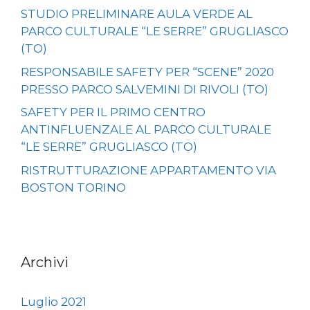
STUDIO PRELIMINARE AULA VERDE AL
PARCO CULTURALE “LE SERRE” GRUGLIASCO
(TO)
RESPONSABILE SAFETY PER “SCENE” 2020
PRESSO PARCO SALVEMINI DI RIVOLI (TO)
SAFETY PER IL PRIMO CENTRO
ANTINFLUENZALE AL PARCO CULTURALE
“LE SERRE” GRUGLIASCO (TO)
RISTRUTTURAZIONE APPARTAMENTO VIA
BOSTON TORINO
Archivi
Luglio 2021