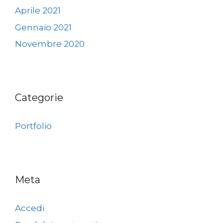
Aprile 2021
Gennaio 2021
Novembre 2020
Categorie
Portfolio
Meta
Accedi