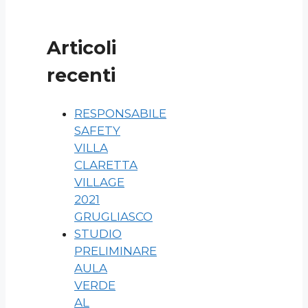
Articoli
recenti
RESPONSABILE
SAFETY
VILLA
CLARETTA
VILLAGE
2021
GRUGLIASCO
STUDIO
PRELIMINARE
AULA
VERDE
AL