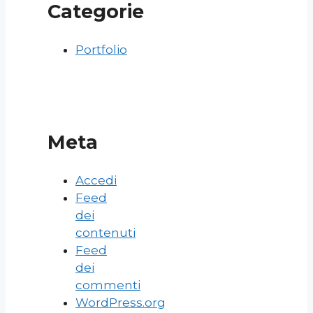
Categorie
Portfolio
Meta
Accedi
Feed
dei
contenuti
Feed
dei
commenti
WordPress.org