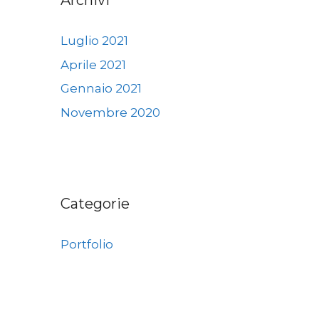
Archivi
Luglio 2021
Aprile 2021
Gennaio 2021
Novembre 2020
Categorie
Portfolio