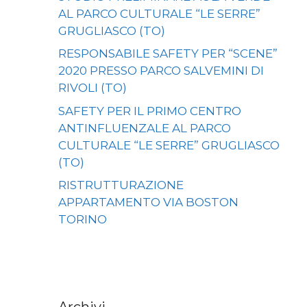
AL PARCO CULTURALE “LE SERRE”
GRUGLIASCO (TO)
RESPONSABILE SAFETY PER “SCENE”
2020 PRESSO PARCO SALVEMINI DI
RIVOLI (TO)
SAFETY PER IL PRIMO CENTRO
ANTINFLUENZALE AL PARCO
CULTURALE “LE SERRE” GRUGLIASCO
(TO)
RISTRUTTURAZIONE
APPARTAMENTO VIA BOSTON
TORINO