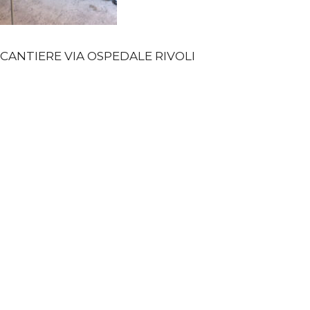
CANTIERE VIA OSPEDALE RIVOLI