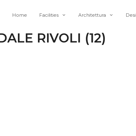
Home
Facilities
Architettura
Des
ALE RIVOLI (12)