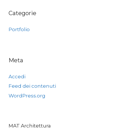
Categorie
Portfolio
Meta
Accedi
Feed dei contenuti
WordPress.org
MAT Architettura