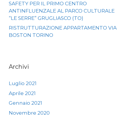
SAFETY PER IL PRIMO CENTRO
ANTINFLUENZALE AL PARCO CULTURALE
“LE SERRE” GRUGLIASCO (TO)
RISTRUTTURAZIONE APPARTAMENTO VIA
BOSTON TORINO
Archivi
Luglio 2021
Aprile 2021
Gennaio 2021
Novembre 2020