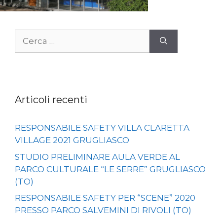
Ricerca
per:
Articoli recenti
RESPONSABILE SAFETY VILLA CLARETTA
VILLAGE 2021 GRUGLIASCO
STUDIO PRELIMINARE AULA VERDE AL
PARCO CULTURALE “LE SERRE” GRUGLIASCO
(TO)
RESPONSABILE SAFETY PER “SCENE” 2020
PRESSO PARCO SALVEMINI DI RIVOLI (TO)