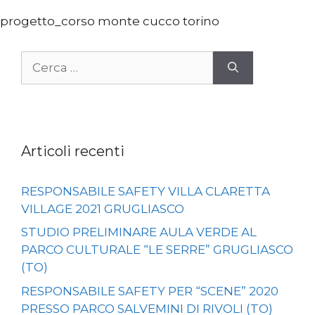
progetto_corso monte cucco torino
Ricerca
per:
Articoli recenti
RESPONSABILE SAFETY VILLA CLARETTA
VILLAGE 2021 GRUGLIASCO
STUDIO PRELIMINARE AULA VERDE AL
PARCO CULTURALE “LE SERRE” GRUGLIASCO
(TO)
RESPONSABILE SAFETY PER “SCENE” 2020
PRESSO PARCO SALVEMINI DI RIVOLI (TO)