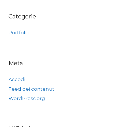
Categorie
Portfolio
Meta
Accedi
Feed dei contenuti
WordPress.org