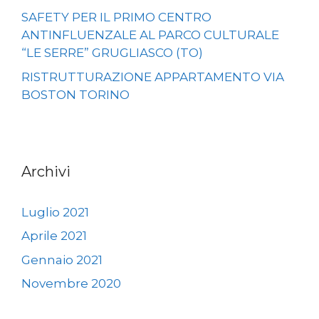
SAFETY PER IL PRIMO CENTRO
ANTINFLUENZALE AL PARCO CULTURALE
“LE SERRE” GRUGLIASCO (TO)
RISTRUTTURAZIONE APPARTAMENTO VIA
BOSTON TORINO
Archivi
Luglio 2021
Aprile 2021
Gennaio 2021
Novembre 2020