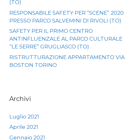
(TO)
RESPONSABILE SAFETY PER “SCENE” 2020
PRESSO PARCO SALVEMINI DI RIVOLI (TO)
SAFETY PER IL PRIMO CENTRO
ANTINFLUENZALE AL PARCO CULTURALE
“LE SERRE” GRUGLIASCO (TO)
RISTRUTTURAZIONE APPARTAMENTO VIA
BOSTON TORINO
Archivi
Luglio 2021
Aprile 2021
Gennaio 2021