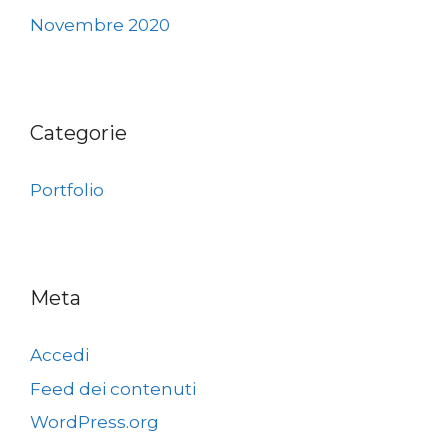
Novembre 2020
Categorie
Portfolio
Meta
Accedi
Feed dei contenuti
WordPress.org