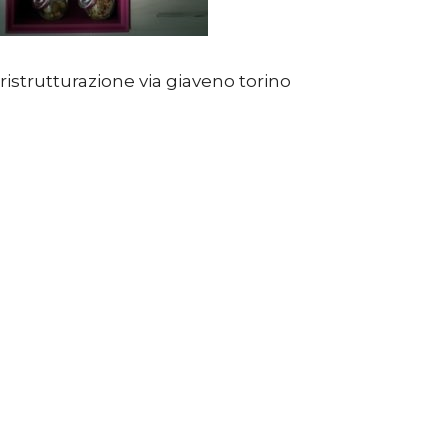
ristrutturazione via giaveno torino