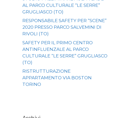
AL PARCO CULTURALE “LE SERRE”
GRUGLIASCO (TO)
RESPONSABILE SAFETY PER “SCENE”
2020 PRESSO PARCO SALVEMINI DI
RIVOLI (TO)
SAFETY PER IL PRIMO CENTRO
ANTINFLUENZALE AL PARCO
CULTURALE “LE SERRE” GRUGLIASCO
(TO)
RISTRUTTURAZIONE
APPARTAMENTO VIA BOSTON
TORINO