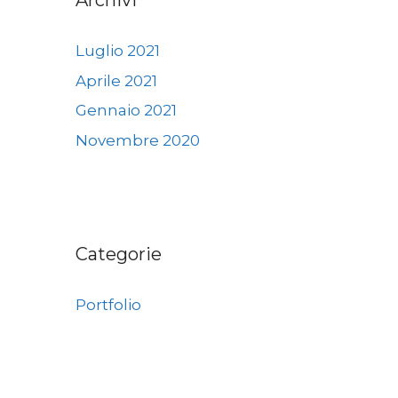
Archivi
Luglio 2021
Aprile 2021
Gennaio 2021
Novembre 2020
Categorie
Portfolio