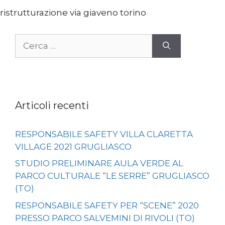
ristrutturazione via giaveno torino
Ricerca
per:
Articoli recenti
RESPONSABILE SAFETY VILLA CLARETTA
VILLAGE 2021 GRUGLIASCO
STUDIO PRELIMINARE AULA VERDE AL
PARCO CULTURALE “LE SERRE” GRUGLIASCO
(TO)
RESPONSABILE SAFETY PER “SCENE” 2020
PRESSO PARCO SALVEMINI DI RIVOLI (TO)