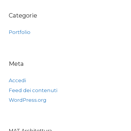
Categorie
Portfolio
Meta
Accedi
Feed dei contenuti
WordPress.org
MAT Architettura