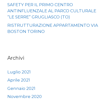
SAFETY PER IL PRIMO CENTRO
ANTINFLUENZALE AL PARCO CULTURALE
“LE SERRE” GRUGLIASCO (TO)
RISTRUTTURAZIONE APPARTAMENTO VIA
BOSTON TORINO
Archivi
Luglio 2021
Aprile 2021
Gennaio 2021
Novembre 2020