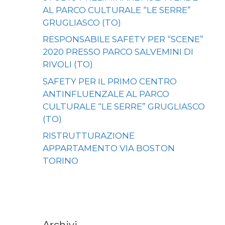
AL PARCO CULTURALE “LE SERRE”
GRUGLIASCO (TO)
RESPONSABILE SAFETY PER “SCENE”
2020 PRESSO PARCO SALVEMINI DI
RIVOLI (TO)
SAFETY PER IL PRIMO CENTRO
ANTINFLUENZALE AL PARCO
CULTURALE “LE SERRE” GRUGLIASCO
(TO)
RISTRUTTURAZIONE
APPARTAMENTO VIA BOSTON
TORINO