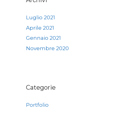
Archivi
Luglio 2021
Aprile 2021
Gennaio 2021
Novembre 2020
Categorie
Portfolio