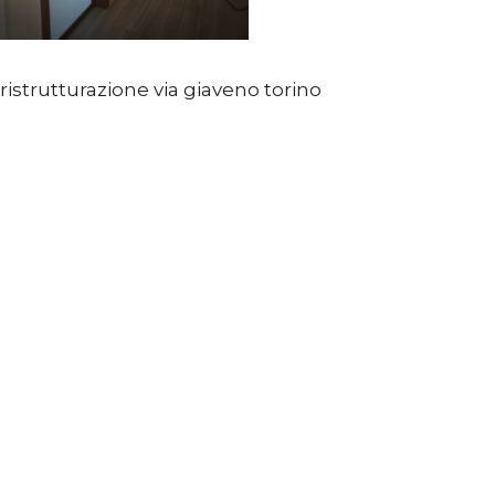
ristrutturazione via giaveno torino