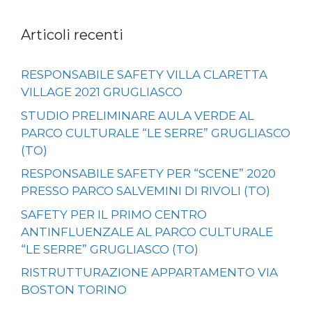
Articoli recenti
RESPONSABILE SAFETY VILLA CLARETTA
VILLAGE 2021 GRUGLIASCO
STUDIO PRELIMINARE AULA VERDE AL
PARCO CULTURALE “LE SERRE” GRUGLIASCO
(TO)
RESPONSABILE SAFETY PER “SCENE” 2020
PRESSO PARCO SALVEMINI DI RIVOLI (TO)
SAFETY PER IL PRIMO CENTRO
ANTINFLUENZALE AL PARCO CULTURALE
“LE SERRE” GRUGLIASCO (TO)
RISTRUTTURAZIONE APPARTAMENTO VIA
BOSTON TORINO