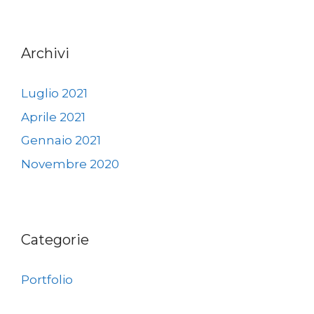
Archivi
Luglio 2021
Aprile 2021
Gennaio 2021
Novembre 2020
Categorie
Portfolio