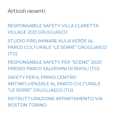
Articoli recenti
RESPONSABILE SAFETY VILLA CLARETTA
VILLAGE 2021 GRUGLIASCO
STUDIO PRELIMINARE AULA VERDE AL
PARCO CULTURALE “LE SERRE” GRUGLIASCO
(TO)
RESPONSABILE SAFETY PER “SCENE” 2020
PRESSO PARCO SALVEMINI DI RIVOLI (TO)
SAFETY PER IL PRIMO CENTRO
ANTINFLUENZALE AL PARCO CULTURALE
“LE SERRE” GRUGLIASCO (TO)
RISTRUTTURAZIONE APPARTAMENTO VIA
BOSTON TORINO