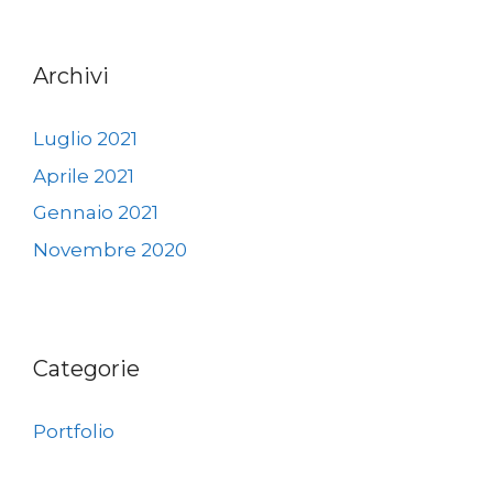
Archivi
Luglio 2021
Aprile 2021
Gennaio 2021
Novembre 2020
Categorie
Portfolio