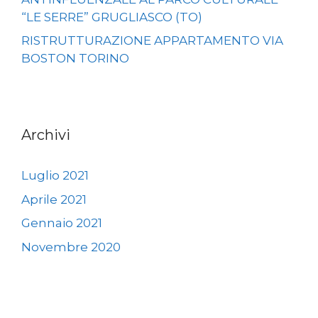
“LE SERRE” GRUGLIASCO (TO)
RISTRUTTURAZIONE APPARTAMENTO VIA
BOSTON TORINO
Archivi
Luglio 2021
Aprile 2021
Gennaio 2021
Novembre 2020