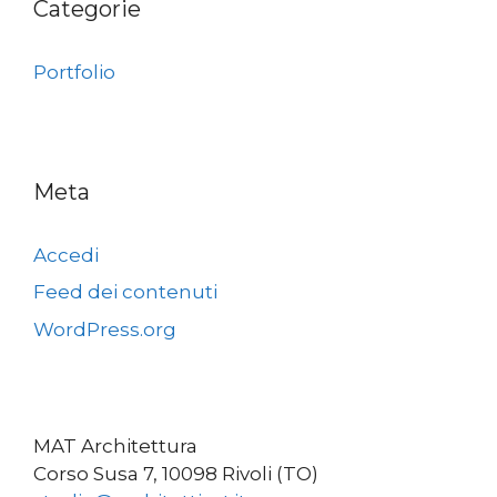
Categorie
Portfolio
Meta
Accedi
Feed dei contenuti
WordPress.org
MAT Architettura
Corso Susa 7, 10098 Rivoli (TO)