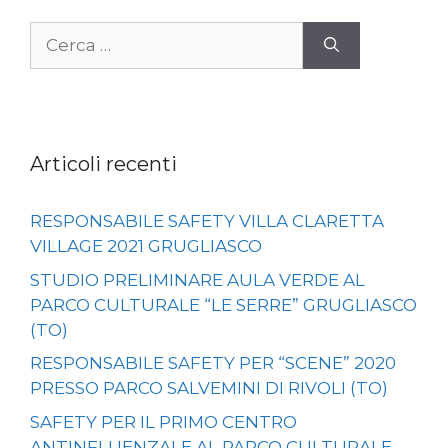
Ricerca
per:
Articoli recenti
RESPONSABILE SAFETY VILLA CLARETTA
VILLAGE 2021 GRUGLIASCO
STUDIO PRELIMINARE AULA VERDE AL
PARCO CULTURALE “LE SERRE” GRUGLIASCO
(TO)
RESPONSABILE SAFETY PER “SCENE” 2020
PRESSO PARCO SALVEMINI DI RIVOLI (TO)
SAFETY PER IL PRIMO CENTRO
ANTINFLUENZALE AL PARCO CULTURALE